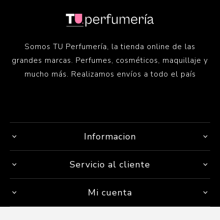
Somos TU Perfumería, la tienda online de las
grandes marcas. Perfumes, cosméticos, maquillaje y
mucho más. Realizamos envíos a todo el país
Informacion
Servicio al cliente
Mi cuenta