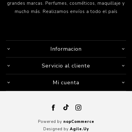
grandes marcas. Perfumes, cosméticos, maquillaje y
mucho más. Realizamos envíos a todo el país
Informacion
Servicio al cliente
Mi cuenta
Powered by
nopCommerce
Designed by
Agile.Uy