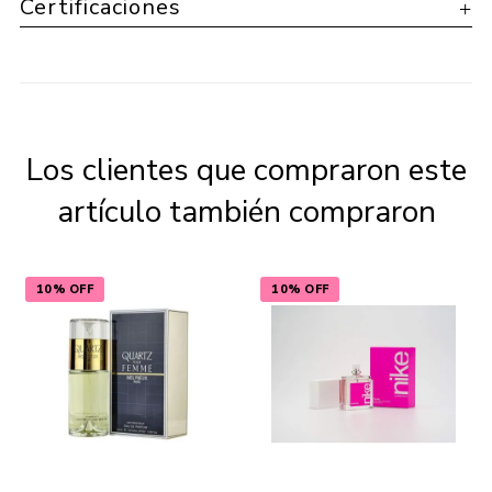
Certificaciones
Los clientes que compraron este
artículo también compraron
10% OFF
10% OFF