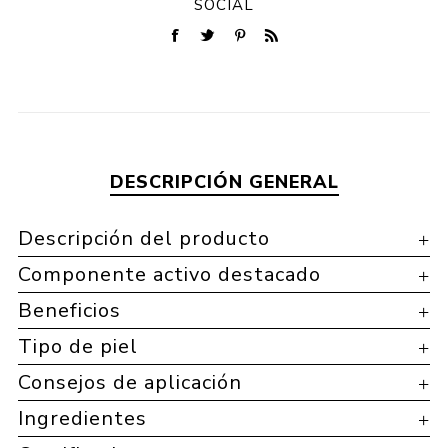
SOCIAL
DESCRIPCIÓN GENERAL
Descripción del producto
Componente activo destacado
Beneficios
Tipo de piel
Consejos de aplicación
Ingredientes