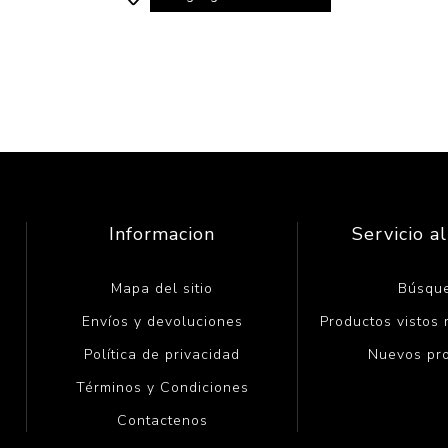
Informacion
Servicio al
Mapa del sitio
Búsqu
Envíos y devoluciones
Productos vistos
Política de privacidad
Nuevos pr
Términos y Condiciones
Contactenos