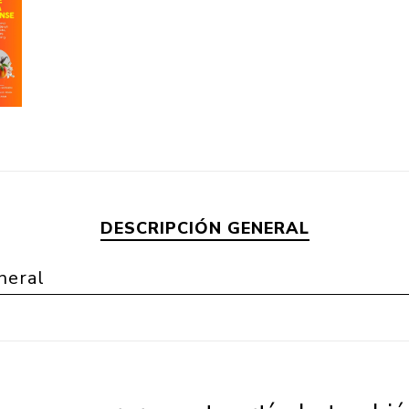
DESCRIPCIÓN GENERAL
neral