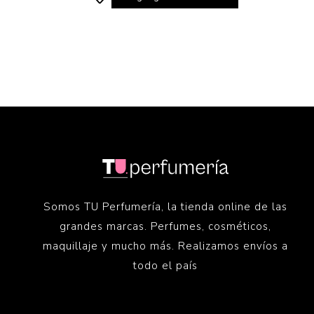
Somos TU Perfumería, la tienda online de las
grandes marcas. Perfumes, cosméticos,
maquillaje y mucho más. Realizamos envíos a
todo el país