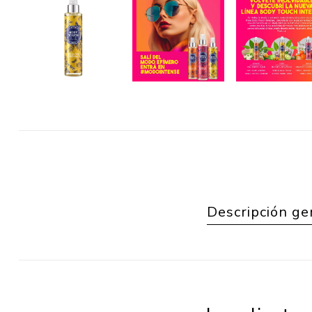
Descripción ge