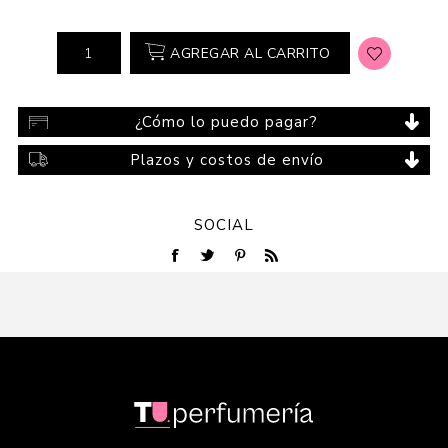
AGREGAR AL CARRITO
¿Cómo lo puedo pagar?
Plazos y costos de envío
SOCIAL