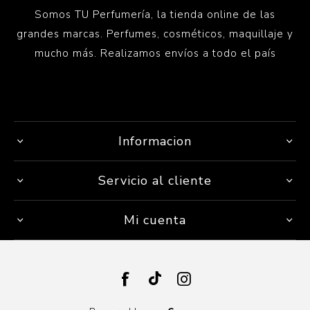
Somos TU Perfumería, la tienda online de las
grandes marcas. Perfumes, cosméticos, maquillaje y
mucho más. Realizamos envíos a todo el país
Informacion
Servicio al cliente
Mi cuenta