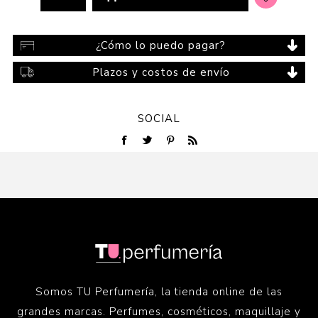
¿Cómo lo puedo pagar?
Plazos y costos de envío
SOCIAL
Somos TU Perfumería, la tienda online de las
grandes marcas. Perfumes, cosméticos, maquillaje y