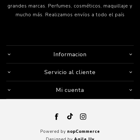
grandes marcas. Perfumes, cosméticos, maquillaje y
mucho más. Realizamos envíos a todo el país
Informacion
Servicio al cliente
Mi cuenta
Powered by
nopCommerce
Designed by
Agile.Uy