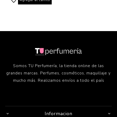
Somos TU Perfumería, la tienda online de las
grandes marcas. Perfumes, cosméticos, maquillaje y
mucho más. Realizamos envíos a todo el país
Informacion