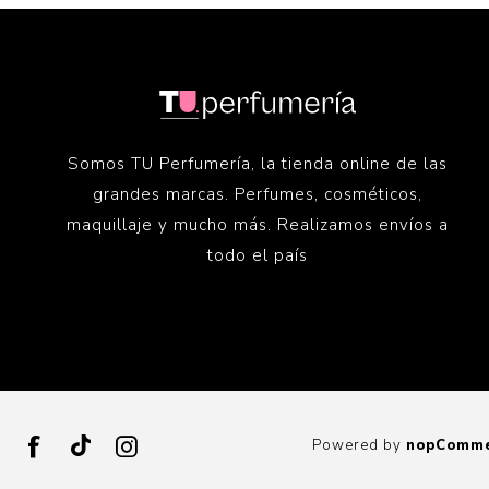
Somos TU Perfumería, la tienda online de las
grandes marcas. Perfumes, cosméticos,
maquillaje y mucho más. Realizamos envíos a
todo el país
Powered by
nopComm