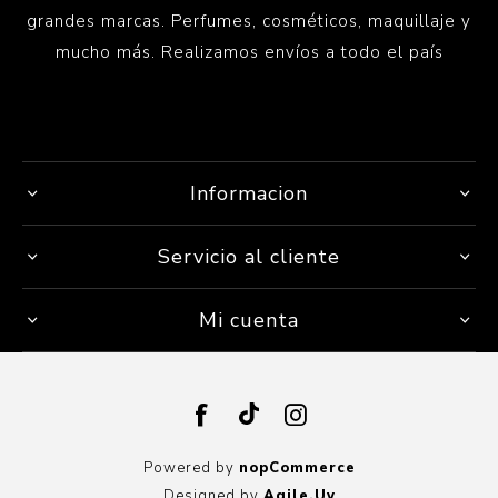
grandes marcas. Perfumes, cosméticos, maquillaje y
mucho más. Realizamos envíos a todo el país
Informacion
Servicio al cliente
Mi cuenta
Powered by
nopCommerce
Designed by
Agile.Uy