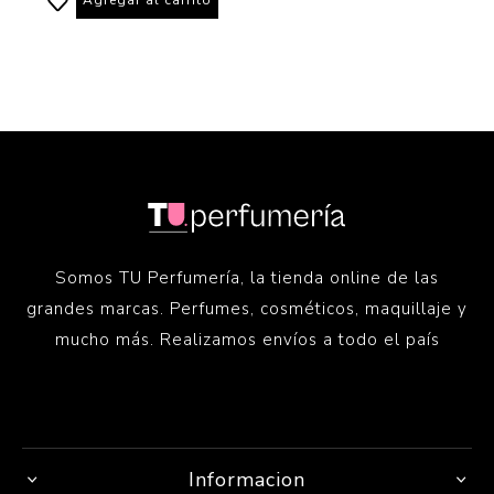
Somos TU Perfumería, la tienda online de las
grandes marcas. Perfumes, cosméticos, maquillaje y
mucho más. Realizamos envíos a todo el país
Informacion