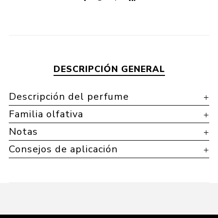
DESCRIPCIÓN GENERAL
Descripción del perfume
Familia olfativa
Notas
Consejos de aplicación