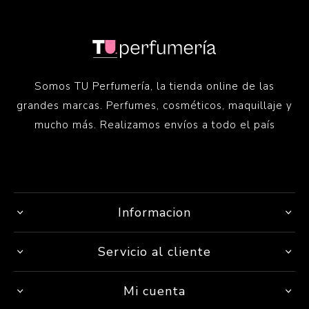
Somos TU Perfumería, la tienda online de las
grandes marcas. Perfumes, cosméticos, maquillaje y
mucho más. Realizamos envíos a todo el país
Informacion
Servicio al cliente
Mi cuenta