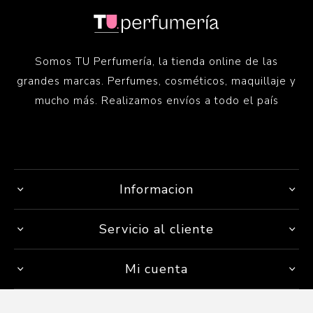
Somos TU Perfumería, la tienda online de las
grandes marcas. Perfumes, cosméticos, maquillaje y
mucho más. Realizamos envíos a todo el país
Informacion
Servicio al cliente
Mi cuenta