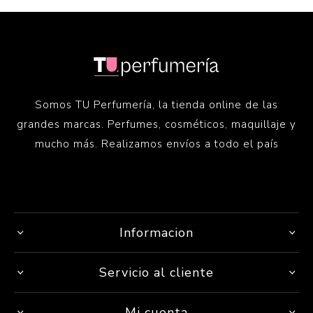
Somos TU Perfumería, la tienda online de las
grandes marcas. Perfumes, cosméticos, maquillaje y
mucho más. Realizamos envíos a todo el país
Informacion
Servicio al cliente
Mi cuenta