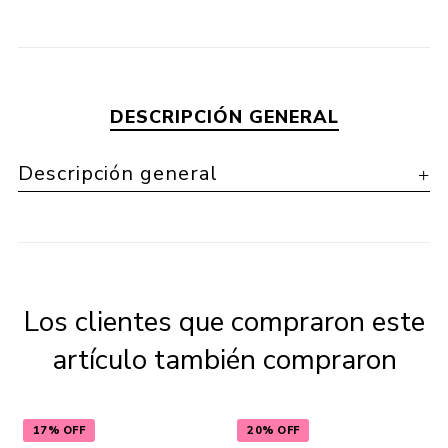
DESCRIPCIÓN GENERAL
Descripción general
Los clientes que compraron este
artículo también compraron
17% OFF
20% OFF