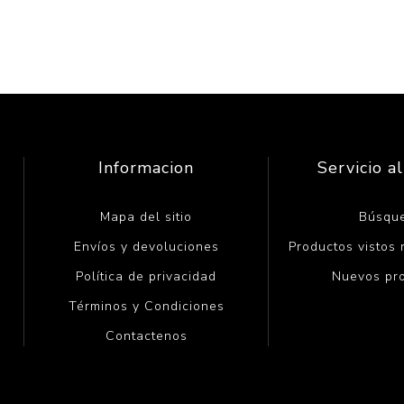
Informacion
Servicio al
Mapa del sitio
Búsqu
Envíos y devoluciones
Productos vistos
Política de privacidad
Nuevos pr
Términos y Condiciones
Contactenos