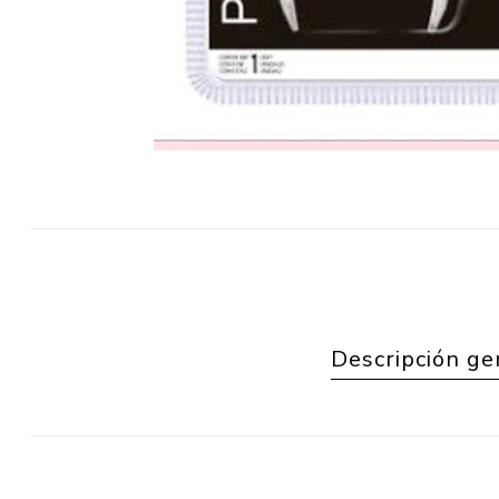
Descripción ge