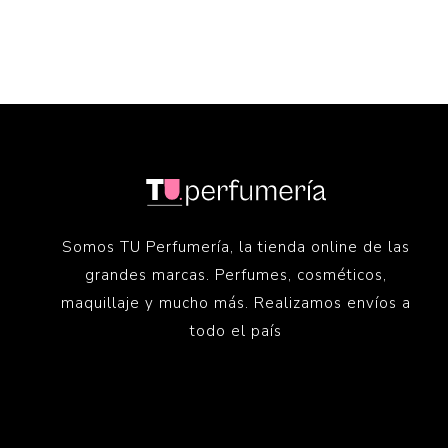
Somos TU Perfumería, la tienda online de las
grandes marcas. Perfumes, cosméticos,
maquillaje y mucho más. Realizamos envíos a
todo el país