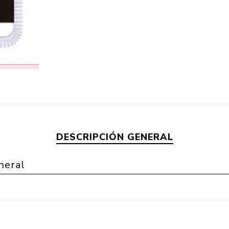
DESCRIPCIÓN GENERAL
neral