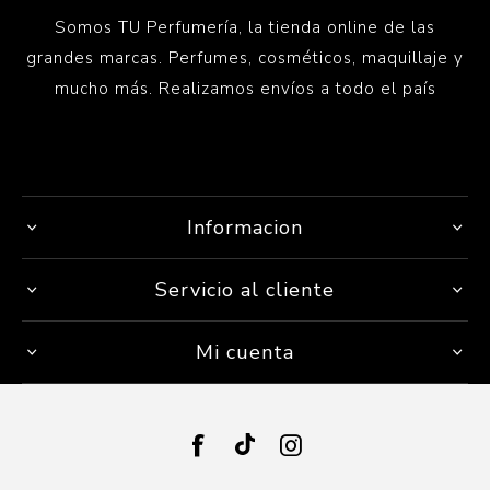
Somos TU Perfumería, la tienda online de las
grandes marcas. Perfumes, cosméticos, maquillaje y
mucho más. Realizamos envíos a todo el país
Informacion
Servicio al cliente
Mi cuenta