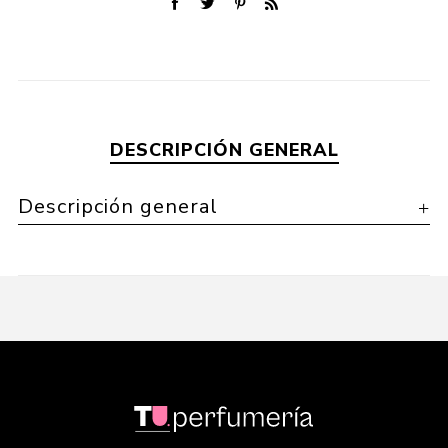
DESCRIPCIÓN GENERAL
Descripción general