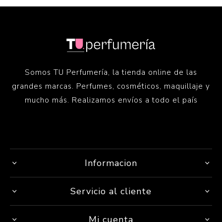
Somos TU Perfumería, la tienda online de las
grandes marcas. Perfumes, cosméticos, maquillaje y
mucho más. Realizamos envíos a todo el país
Informacion
Servicio al cliente
Mi cuenta