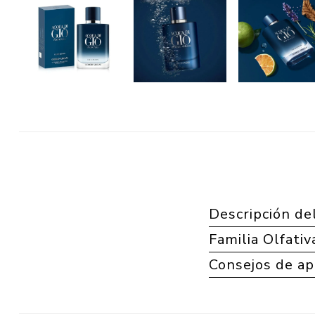
Descripción de
Familia Olfativ
Consejos de ap