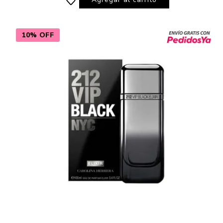
10% OFF