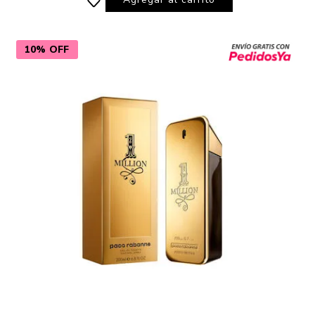
10% OFF