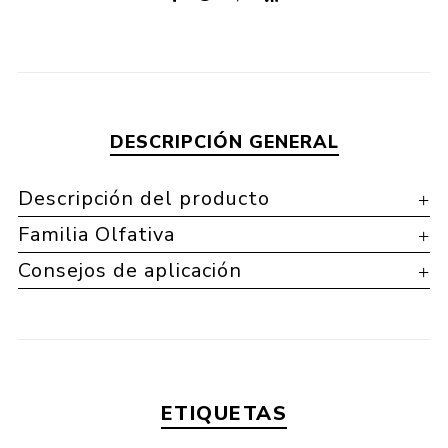
DESCRIPCIÓN GENERAL
Descripción del producto
Familia Olfativa
Consejos de aplicación
ETIQUETAS