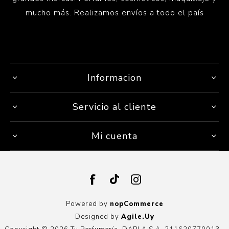
mucho más. Realizamos envíos a todo el país
Informacion
Servicio al cliente
Mi cuenta
Powered by
nopCommerce
Designed by
Agile.Uy