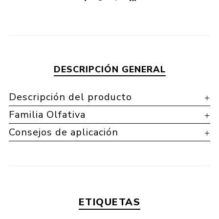
DESCRIPCIÓN GENERAL
Descripción del producto
Familia Olfativa
Consejos de aplicación
ETIQUETAS