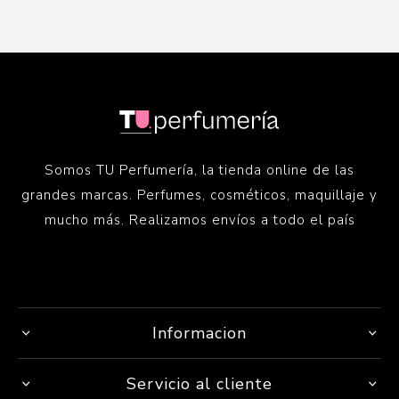
Somos TU Perfumería, la tienda online de las
grandes marcas. Perfumes, cosméticos, maquillaje y
mucho más. Realizamos envíos a todo el país
Informacion
Servicio al cliente