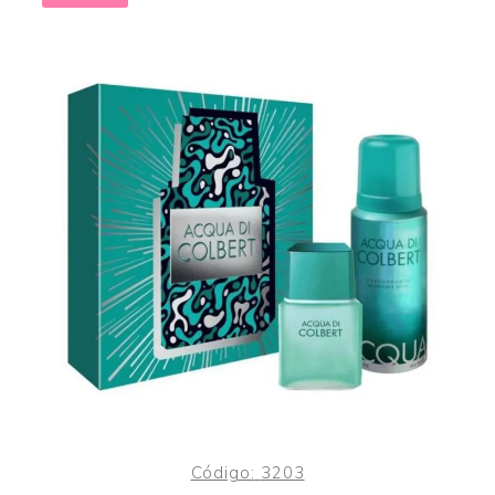
Código:
3203