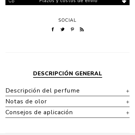
Plazos y costos de envío
SOCIAL
DESCRIPCIÓN GENERAL
Descripción del perfume
Notas de olor
Consejos de aplicación