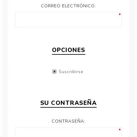
CORREO ELECTRÓNICO:
OPCIONES
Suscribirse
SU CONTRASEÑA
CONTRASEÑA: