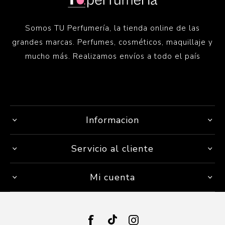
Somos TU Perfumería, la tienda online de las
grandes marcas. Perfumes, cosméticos, maquillaje y
mucho más. Realizamos envíos a todo el país
Informacion
Servicio al cliente
Mi cuenta