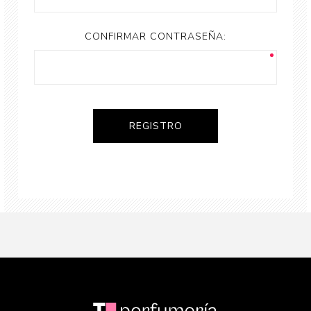
CONFIRMAR CONTRASEÑA: