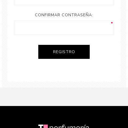
CONFIRMAR CONTRASEÑA: