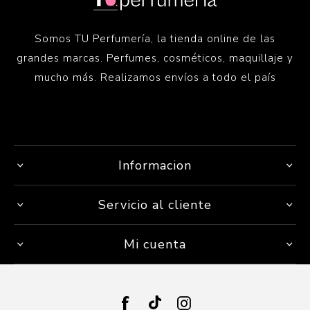
Somos TU Perfumería, la tienda online de las
grandes marcas. Perfumes, cosméticos, maquillaje y
mucho más. Realizamos envíos a todo el país
Informacion
Servicio al cliente
Mi cuenta