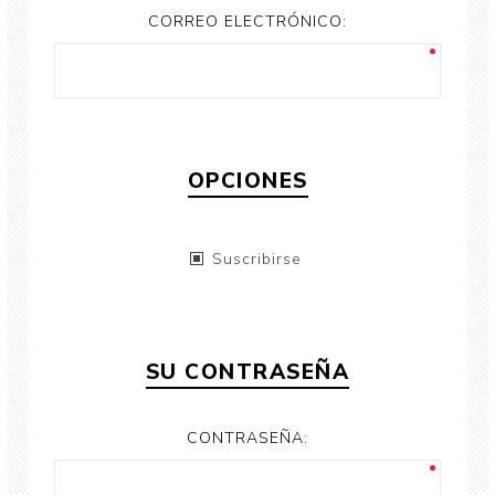
CORREO ELECTRÓNICO:
OPCIONES
Suscribirse
SU CONTRASEÑA
CONTRASEÑA: