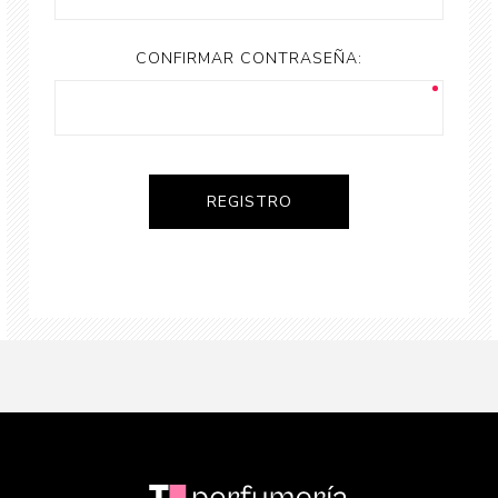
CONFIRMAR CONTRASEÑA: