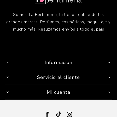
Somos TU Perfumería, la tienda online de las
grandes marcas. Perfumes, cosméticos, maquillaje y
mucho más. Realizamos envíos a todo el país
Informacion
Servicio al cliente
Mi cuenta