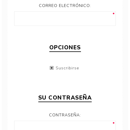
CORREO ELECTRÓNICO:
OPCIONES
Suscribirse
SU CONTRASEÑA
CONTRASEÑA: