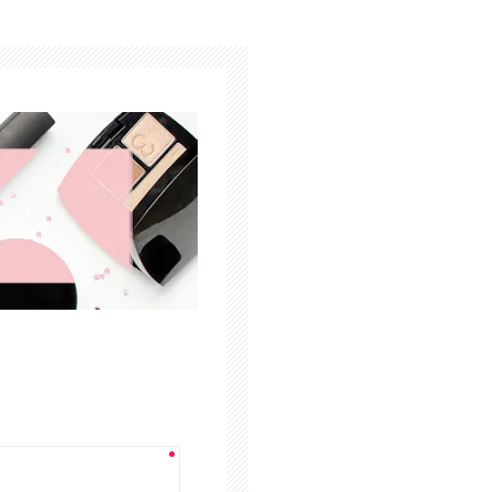
Cuidado del Hogar