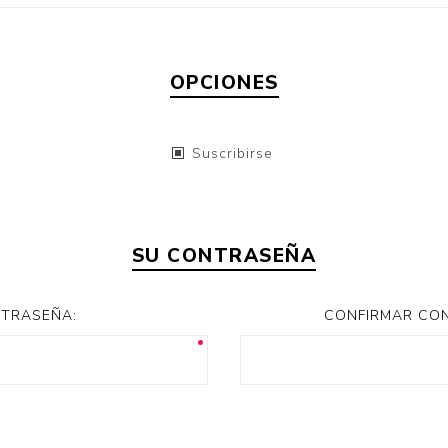
OPCIONES
Suscribirse
SU CONTRASEÑA
TRASEÑA:
CONFIRMAR CO