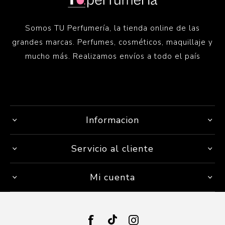
Somos TU Perfumería, la tienda online de las
grandes marcas. Perfumes, cosméticos, maquillaje y
mucho más. Realizamos envíos a todo el país
Informacion
Servicio al cliente
Mi cuenta