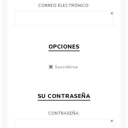
CORREO ELECTRÓNICO:
OPCIONES
Suscribirse
SU CONTRASEÑA
CONTRASEÑA: