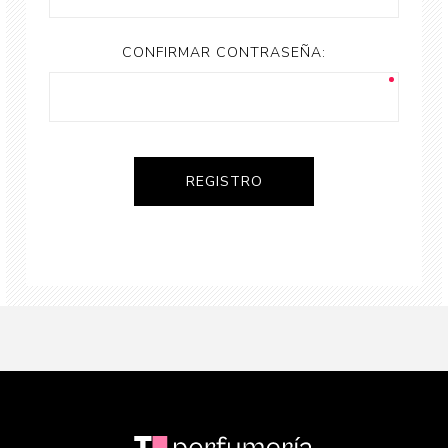
CONFIRMAR CONTRASEÑA: