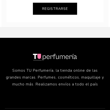
Somos TU Perfumería, la tienda online de las
grandes marcas. Perfumes, cosméticos, maquillaje y
mucho más. Realizamos envíos a todo el país