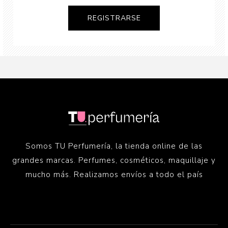
Somos TU Perfumería, la tienda online de las
grandes marcas. Perfumes, cosméticos, maquillaje y
mucho más. Realizamos envíos a todo el país