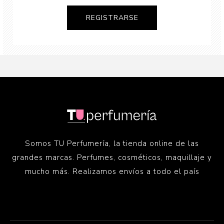
Somos TU Perfumería, la tienda online de las
grandes marcas. Perfumes, cosméticos, maquillaje y
mucho más. Realizamos envíos a todo el país