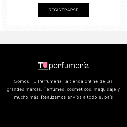
Somos TU Perfumería, la tienda online de las
grandes marcas. Perfumes, cosméticos, maquillaje y
mucho más. Realizamos envíos a todo el país